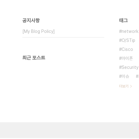
공지사항
태그
[My Blog Policy]
network
O/STip
Cisco
최근 포스트
아이폰
Security
이슈
더보기