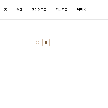
홈
태그
미디어로그
위치로그
방명록