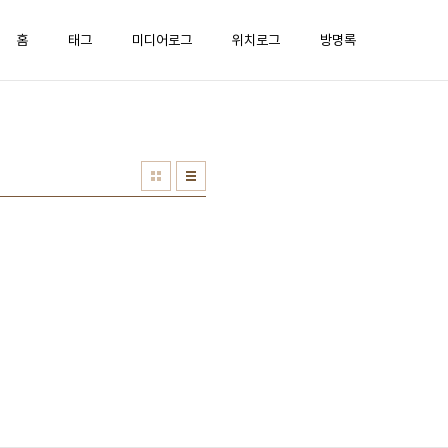
홈
태그
미디어로그
위치로그
방명록