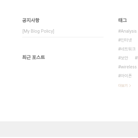
공지사항
태그
[My Blog Policy]
Analysis
인터넷
네트워크
최근 포스트
보안
wireless
아이폰
더보기