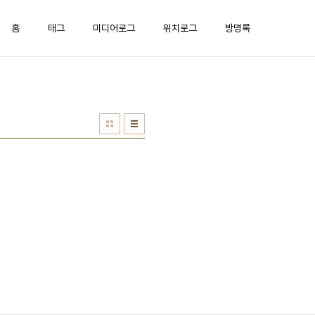
홈
태그
미디어로그
위치로그
방명록