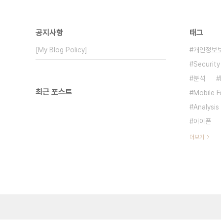
공지사항
태그
[My Blog Policy]
개인정보
Security
분석
최근 포스트
Mobile F
Analysis
아이폰
더보기