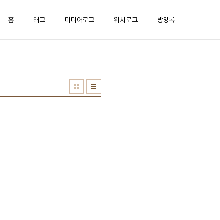
홈
태그
미디어로그
위치로그
방명록