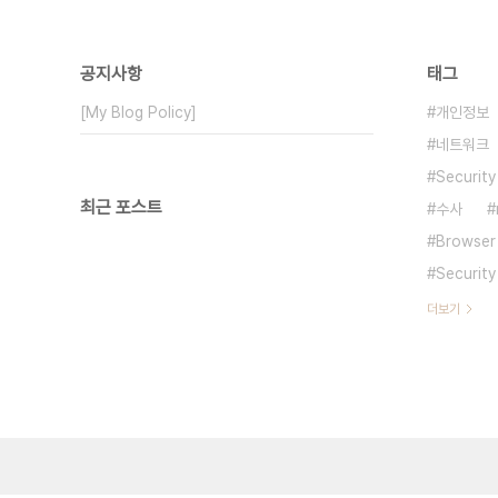
공지사항
태그
[My Blog Policy]
개인정보
네트워크
Security
최근 포스트
수사
Browser
Security
더보기