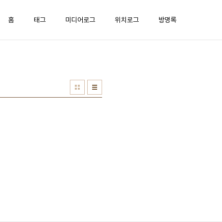
홈
태그
미디어로그
위치로그
방명록