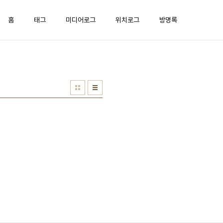
홈
태그
미디어로그
위치로그
방명록