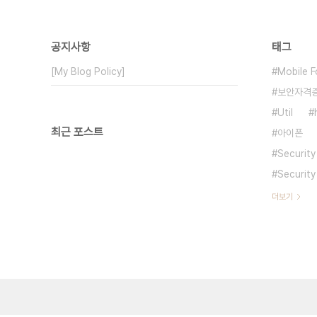
공지사항
태그
[My Blog Policy]
Mobile F
보안자격
Util
최근 포스트
아이폰
Security
Security
더보기