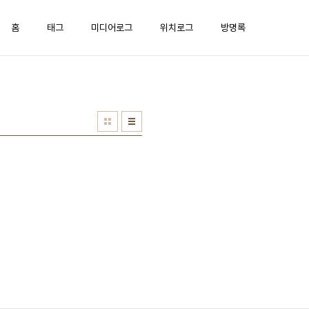
홈
태그
미디어로그
위치로그
방명록