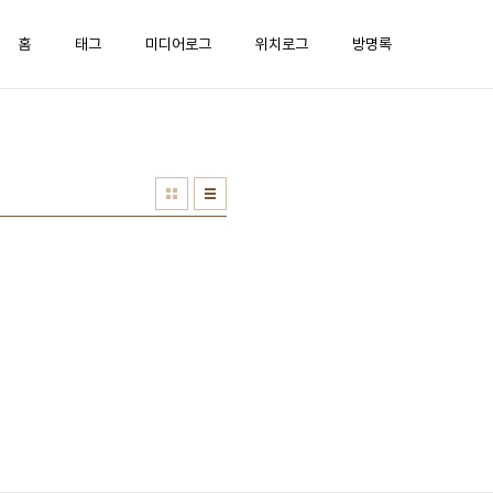
홈
태그
미디어로그
위치로그
방명록