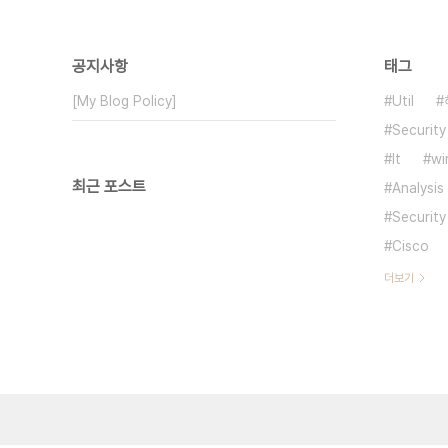
공지사항
태그
[My Blog Policy]
Util
Security
It
wi
최근 포스트
Analysis
Security
Cisco
더보기