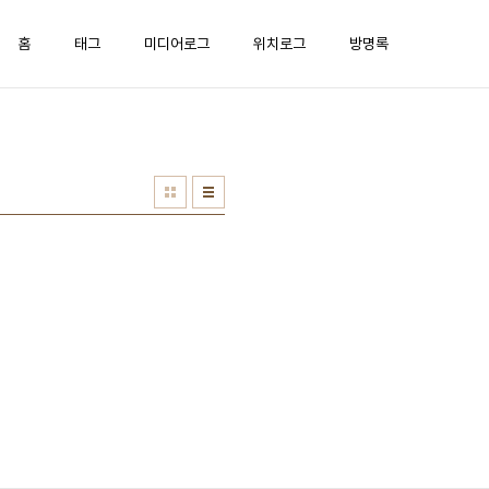
홈
태그
미디어로그
위치로그
방명록