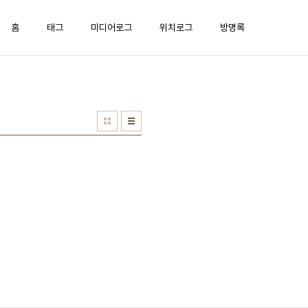
홈
태그
미디어로그
위치로그
방명록