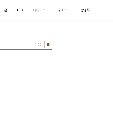
홈
태그
미디어로그
위치로그
방명록