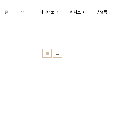
홈
태그
미디어로그
위치로그
방명록