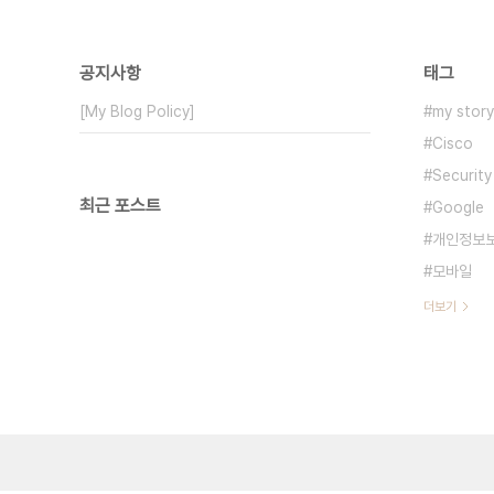
공지사항
태그
[My Blog Policy]
my story
Cisco
Security
최근 포스트
Google
개인정보
모바일
더보기