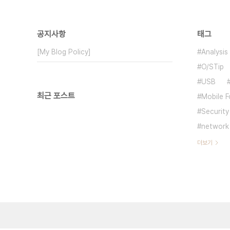
공지사항
태그
[My Blog Policy]
Analysis
O/STip
USB
최근 포스트
Mobile F
Security
network
더보기