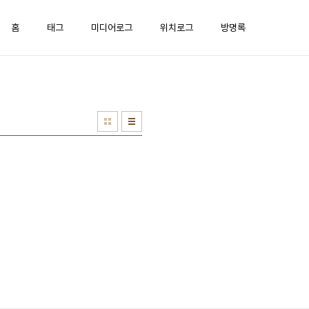
홈
태그
미디어로그
위치로그
방명록