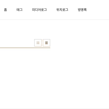
홈
태그
미디어로그
위치로그
방명록