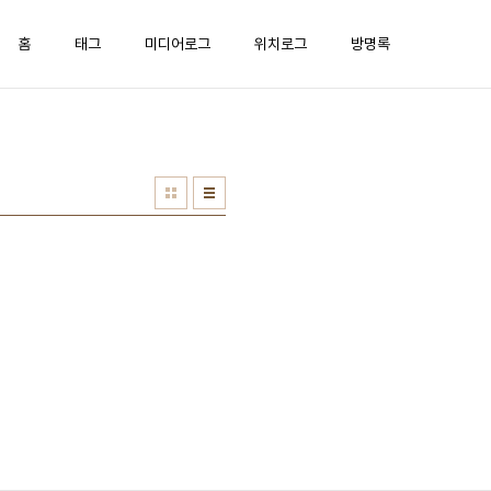
홈
태그
미디어로그
위치로그
방명록