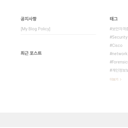
공지사항
태그
[My Blog Policy]
보안자격
Security
Cisco
최근 포스트
network
Forensic
개인정보
더보기