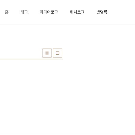
홈
태그
미디어로그
위치로그
방명록