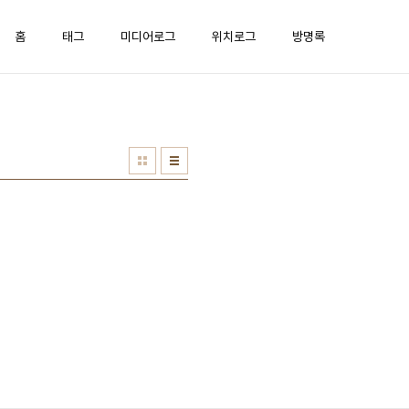
홈
태그
미디어로그
위치로그
방명록