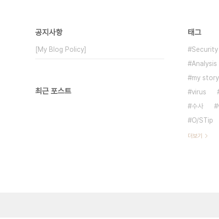
공지사항
태그
[My Blog Policy]
Security
Analysis
my story
최근 포스트
virus
수사
O/STip
더보기