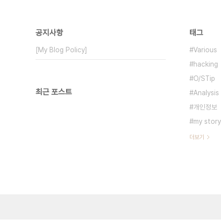
공지사항
태그
[My Blog Policy]
Various
hacking
O/STip
최근 포스트
Analysis
개인정보
my story
더보기