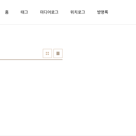
홈
태그
미디어로그
위치로그
방명록