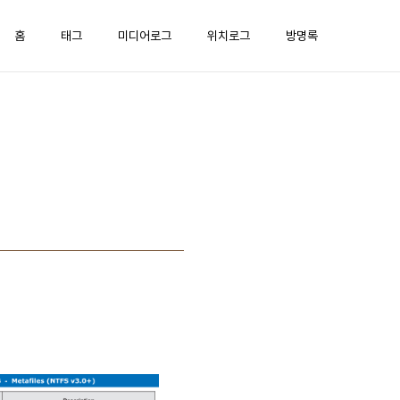
홈
태그
미디어로그
위치로그
방명록