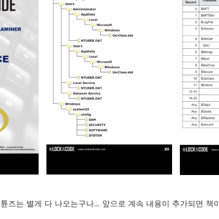
아이튠즈는 별게 다 나오는구나... 앞으로 계속 내용이 추가되면 