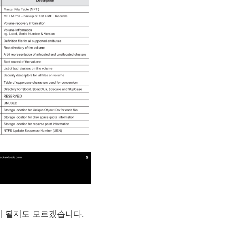
책이 될지도 모르겠습니다.