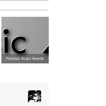
Forensic 4cast Awards