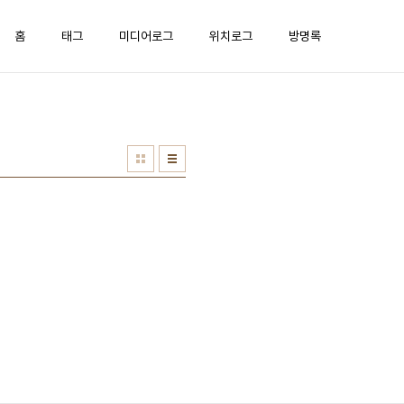
홈
태그
미디어로그
위치로그
방명록