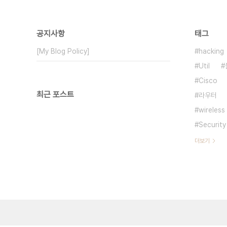
공지사항
태그
[My Blog Policy]
hacking
Util
Cisco
최근 포스트
라우터
wireless
Security
더보기