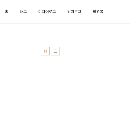
홈
태그
미디어로그
위치로그
방명록